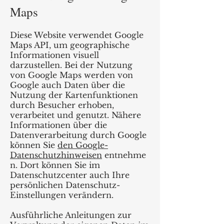
Maps
Diese Website verwendet Google
Maps API, um geographische
Informationen visuell
darzustellen. Bei der Nutzung
von Google Maps werden von
Google auch Daten über die
Nutzung der Kartenfunktionen
durch Besucher erhoben,
verarbeitet und genutzt. Nähere
Informationen über die
Datenverarbeitung durch Google
können Sie
den Google-
Datenschutzhinweisen
entnehme
n. Dort können Sie im
Datenschutzcenter auch Ihre
persönlichen Datenschutz-
Einstellungen verändern.
Ausführliche Anleitungen zur