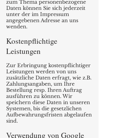
zum Thema personenbezogene
Daten können Sie sich jederzeit
unter der im Impressum
angegebenen Adresse an uns
wenden.
Kostenpflichtige
Leistungen
Zur Erbringung kostenpflichtiger
Leistungen werden von uns
zusätzliche Daten erfragt, wie z.B.
Zahlungsangaben, um Ihre
Bestellung resp. Ihren Auftrag
ausführen zu können. Wir
speichern diese Daten in unseren
Systemen, bis die gesetzlichen
Aufbewahrungsfristen abgelaufen
sind.
Verwendung von Google