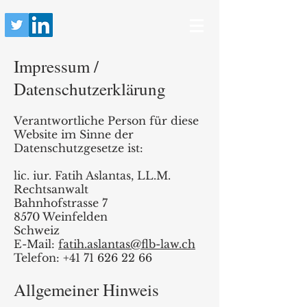
Impressum /
Datenschutzerklärung
Verantwortliche Person für diese
Website im Sinne der
Datenschutzgesetze ist:
lic. iur. Fatih Aslantas, LL.M.
Rechtsanwalt
Bahnhofstrasse 7
8570 Weinfelden
Schweiz
E-Mail:
fatih.aslantas@flb-law.ch
Telefon:
+41 71 626 22 66
Allgemeiner Hinweis