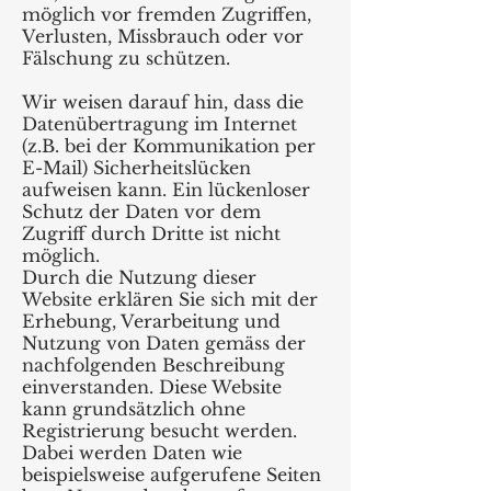
möglich vor fremden Zugriffen,
Verlusten, Missbrauch oder vor
Fälschung zu schützen.
Wir weisen darauf hin, dass die
Datenübertragung im Internet
(z.B. bei der Kommunikation per
E-Mail) Sicherheitslücken
aufweisen kann. Ein lückenloser
Schutz der Daten vor dem
Zugriff durch Dritte ist nicht
möglich.
Durch die Nutzung dieser
Website erklären Sie sich mit der
Erhebung, Verarbeitung und
Nutzung von Daten gemäss der
nachfolgenden Beschreibung
einverstanden. Diese Website
kann grundsätzlich ohne
Registrierung besucht werden.
Dabei werden Daten wie
beispielsweise aufgerufene Seiten