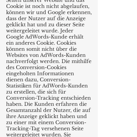
Seiten unserer Website und das
Cookie ist noch nicht abgelaufen,
können wir und Google erkennen,
dass der Nutzer auf die Anzeige
geklickt hat und zu dieser Seite
weitergeleitet wurde. Jeder
Google AdWords-Kunde erhält
ein anderes Cookie. Cookies
können somit nicht über die
Websites von AdWords-Kunden
nachverfolgt werden. Die mithilfe
des Conversion-Cookies
eingeholten Informationen
dienen dazu, Conversion-
Statistiken für AdWords-Kunden
zu erstellen, die sich für
Conversion-Tracking entschieden
haben. Die Kunden erfahren die
Gesamtanzahl der Nutzer, die auf
ihre Anzeige geklickt haben und
zu einer mit einem Conversion-
Tracking-Tag versehenen Seite
weitergeleitet wurden. Sie