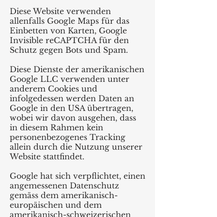
Diese Website verwenden
allenfalls Google Maps für das
Einbetten von Karten, Google
Invisible reCAPTCHA für den
Schutz gegen Bots und Spam.
Diese Dienste der amerikanischen
Google LLC verwenden unter
anderem Cookies und
infolgedessen werden Daten an
Google in den USA übertragen,
wobei wir davon ausgehen, dass
in diesem Rahmen kein
personenbezogenes Tracking
allein durch die Nutzung unserer
Website stattfindet.
Google hat sich verpflichtet, einen
angemessenen Datenschutz
gemäss dem amerikanisch-
europäischen und dem
amerikanisch-schweizerischen