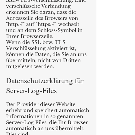
SSL-/TLS-Verschlüsselung. Eine
verschlüsselte Verbindung
erkennen Sie daran, dass die
Adresszeile des Browsers von
"http://" auf "https://" wechselt
und an dem Schloss-Symbol in
Ihrer Browserzeile.
Wenn die SSL bzw. TLS
Verschlüsselung aktiviert ist,
können die Daten, die Sie an uns
übermitteln, nicht von Dritten
mitgelesen werden.
Datenschutzerklärung für
Server-Log-Files
Der Provider dieser Website
erhebt und speichert automatisch
Informationen in so genannten
Server-Log Files, die Ihr Browser
automatisch an uns übermittelt.
Dies sind: