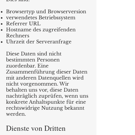
Browsertyp und Browserversion
verwendetes Betriebssystem
Referrer URL
Hostname des zugreifenden
Rechners
Uhrzeit der Serveranfrage
Diese Daten sind nicht
bestimmten Personen
zuordenbar. Eine
Zusammenführung dieser Daten
mit anderen Datenquellen wird
nicht vorgenommen. Wir
behalten uns vor, diese Daten
nachträglich zuprüfen, wenn uns
konkrete Anhaltspunkte für eine
rechtswidrige Nutzung bekannt
werden.
Dienste von Dritten