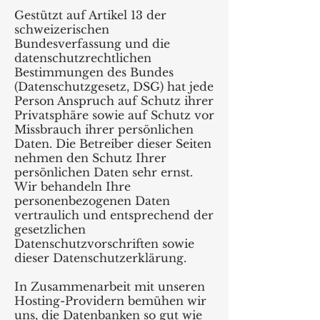
Gestützt auf Artikel 13 der
schweizerischen
Bundesverfassung und die
datenschutzrechtlichen
Bestimmungen des Bundes
(Datenschutzgesetz, DSG) hat jede
Person Anspruch auf Schutz ihrer
Privatsphäre sowie auf Schutz vor
Missbrauch ihrer persönlichen
Daten. Die Betreiber dieser Seiten
nehmen den Schutz Ihrer
persönlichen Daten sehr ernst.
Wir behandeln Ihre
personenbezogenen Daten
vertraulich und entsprechend der
gesetzlichen
Datenschutzvorschriften sowie
dieser Datenschutzerklärung.
In Zusammenarbeit mit unseren
Hosting-Providern bemühen wir
uns, die Datenbanken so gut wie