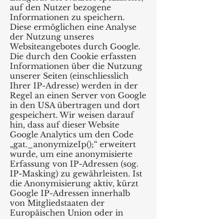
auf den Nutzer bezogene
Informationen zu speichern.
Diese ermöglichen eine Analyse
der Nutzung unseres
Websiteangebotes durch Google.
Die durch den Cookie erfassten
Informationen über die Nutzung
unserer Seiten (einschliesslich
Ihrer IP-Adresse) werden in der
Regel an einen Server von Google
in den USA übertragen und dort
gespeichert. Wir weisen darauf
hin, dass auf dieser Website
Google Analytics um den Code
„gat._anonymizeIp();“ erweitert
wurde, um eine anonymisierte
Erfassung von IP-Adressen (sog.
IP-Masking) zu gewährleisten. Ist
die Anonymisierung aktiv, kürzt
Google IP-Adressen innerhalb
von Mitgliedstaaten der
Europäischen Union oder in