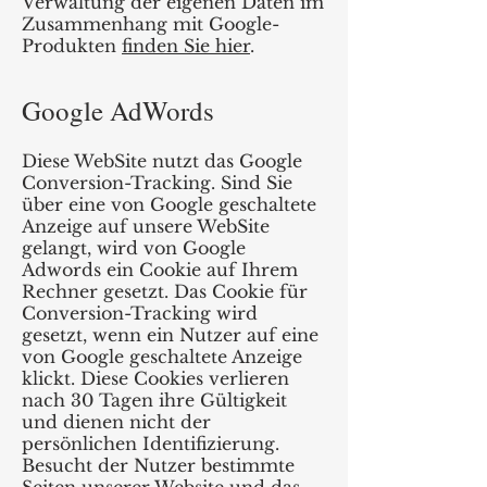
Verwaltung der eigenen Daten im
Zusammenhang mit Google-
Produkten
finden Sie hier
.
Google AdWords
Diese WebSite nutzt das Google
Conversion-Tracking. Sind Sie
über eine von Google geschaltete
Anzeige auf unsere WebSite
gelangt, wird von Google
Adwords ein Cookie auf Ihrem
Rechner gesetzt. Das Cookie für
Conversion-Tracking wird
gesetzt, wenn ein Nutzer auf eine
von Google geschaltete Anzeige
klickt. Diese Cookies verlieren
nach 30 Tagen ihre Gültigkeit
und dienen nicht der
persönlichen Identifizierung.
Besucht der Nutzer bestimmte