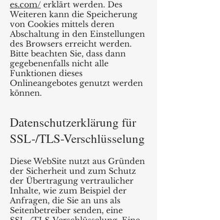
es.com/
erklärt werden. Des
Weiteren kann die Speicherung
von Cookies mittels deren
Abschaltung in den Einstellungen
des Browsers erreicht werden.
Bitte beachten Sie, dass dann
gegebenenfalls nicht alle
Funktionen dieses
Onlineangebotes genutzt werden
können.
Datenschutzerklärung für
SSL-/TLS-Verschlüsselung
Diese WebSite nutzt aus Gründen
der Sicherheit und zum Schutz
der Übertragung vertraulicher
Inhalte, wie zum Beispiel der
Anfragen, die Sie an uns als
Seitenbetreiber senden, eine