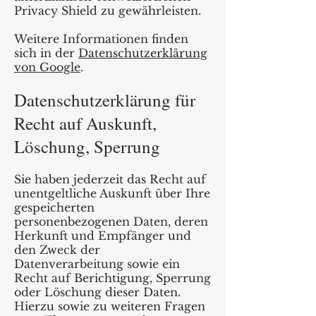
Privacy Shield zu gewährleisten.
Weitere Informationen finden
sich in der
Datenschutzerklärung
von Google
.
Datenschutzerklärung für
Recht auf Auskunft,
Löschung, Sperrung
Sie haben jederzeit das Recht auf
unentgeltliche Auskunft über Ihre
gespeicherten
personenbezogenen Daten, deren
Herkunft und Empfänger und
den Zweck der
Datenverarbeitung sowie ein
Recht auf Berichtigung, Sperrung
oder Löschung dieser Daten.
Hierzu sowie zu weiteren Fragen