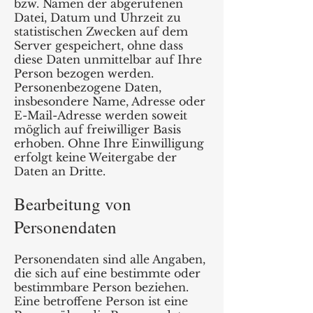
bzw. Namen der abgerufenen
Datei, Datum und Uhrzeit zu
statistischen Zwecken auf dem
Server gespeichert, ohne dass
diese Daten unmittelbar auf Ihre
Person bezogen werden.
Personenbezogene Daten,
insbesondere Name, Adresse oder
E-Mail-Adresse werden soweit
möglich auf freiwilliger Basis
erhoben. Ohne Ihre Einwilligung
erfolgt keine Weitergabe der
Daten an Dritte.
Bearbeitung von
Personendaten
Personendaten sind alle Angaben,
die sich auf eine bestimmte oder
bestimmbare Person beziehen.
Eine betroffene Person ist eine