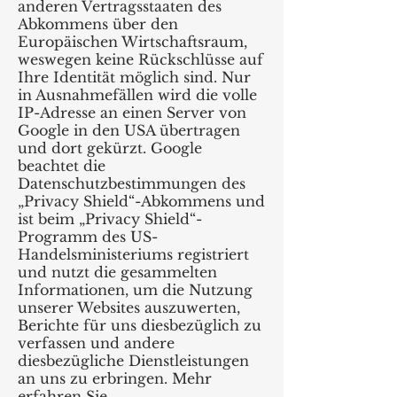
anderen Vertragsstaaten des
Abkommens über den
Europäischen Wirtschaftsraum,
weswegen keine Rückschlüsse auf
Ihre Identität möglich sind. Nur
in Ausnahmefällen wird die volle
IP-Adresse an einen Server von
Google in den USA übertragen
und dort gekürzt. Google
beachtet die
Datenschutzbestimmungen des
„Privacy Shield“-Abkommens und
ist beim „Privacy Shield“-
Programm des US-
Handelsministeriums registriert
und nutzt die gesammelten
Informationen, um die Nutzung
unserer Websites auszuwerten,
Berichte für uns diesbezüglich zu
verfassen und andere
diesbezügliche Dienstleistungen
an uns zu erbringen. Mehr
erfahren Sie