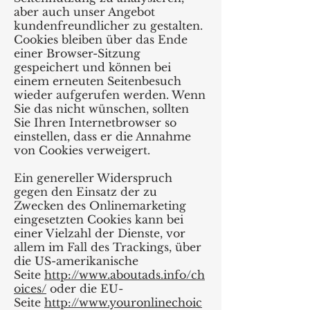
aber auch unser Angebot
kundenfreundlicher zu gestalten.
Cookies bleiben über das Ende
einer Browser-Sitzung
gespeichert und können bei
einem erneuten Seitenbesuch
wieder aufgerufen werden. Wenn
Sie das nicht wünschen, sollten
Sie Ihren Internetbrowser so
einstellen, dass er die Annahme
von Cookies verweigert.
Ein genereller Widerspruch
gegen den Einsatz der zu
Zwecken des Onlinemarketing
eingesetzten Cookies kann bei
einer Vielzahl der Dienste, vor
allem im Fall des Trackings, über
die US-amerikanische
Seite
http://www.aboutads.info/ch
oices/
oder die EU-
Seite
http://www.youronlinechoic