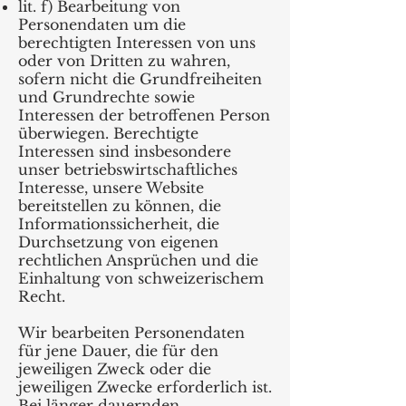
lit. f) Bearbeitung von
Personendaten um die
berechtigten Interessen von uns
oder von Dritten zu wahren,
sofern nicht die Grundfreiheiten
und Grundrechte sowie
Interessen der betroffenen Person
überwiegen. Berechtigte
Interessen sind insbesondere
unser betriebswirtschaftliches
Interesse, unsere Website
bereitstellen zu können, die
Informationssicherheit, die
Durchsetzung von eigenen
rechtlichen Ansprüchen und die
Einhaltung von schweizerischem
Recht.
Wir bearbeiten Personendaten
für jene Dauer, die für den
jeweiligen Zweck oder die
jeweiligen Zwecke erforderlich ist.
Bei länger dauernden