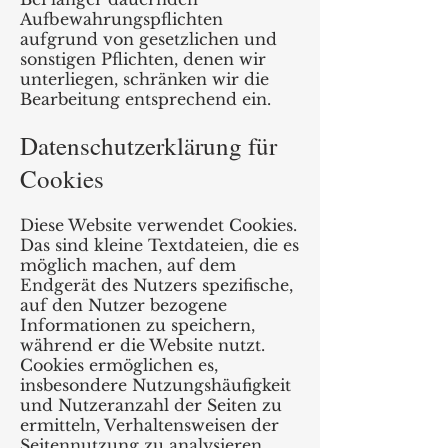
Aufbewahrungspflichten
aufgrund von gesetzlichen und
sonstigen Pflichten, denen wir
unterliegen, schränken wir die
Bearbeitung entsprechend ein.
Datenschutzerklärung für
Cookies
Diese Website verwendet Cookies.
Das sind kleine Textdateien, die es
möglich machen, auf dem
Endgerät des Nutzers spezifische,
auf den Nutzer bezogene
Informationen zu speichern,
während er die Website nutzt.
Cookies ermöglichen es,
insbesondere Nutzungshäufigkeit
und Nutzeranzahl der Seiten zu
ermitteln, Verhaltensweisen der
Seitennutzung zu analysieren,