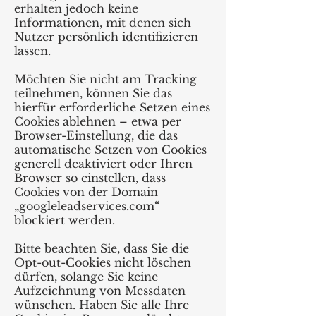
erhalten jedoch keine
Informationen, mit denen sich
Nutzer persönlich identifizieren
lassen.
Möchten Sie nicht am Tracking
teilnehmen, können Sie das
hierfür erforderliche Setzen eines
Cookies ablehnen – etwa per
Browser-Einstellung, die das
automatische Setzen von Cookies
generell deaktiviert oder Ihren
Browser so einstellen, dass
Cookies von der Domain
„googleleadservices.com“
blockiert werden.
Bitte beachten Sie, dass Sie die
Opt-out-Cookies nicht löschen
dürfen, solange Sie keine
Aufzeichnung von Messdaten
wünschen. Haben Sie alle Ihre