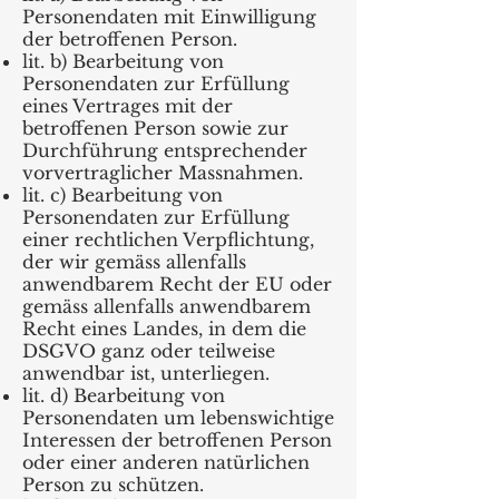
Personendaten mit Einwilligung
der betroffenen Person.
lit. b) Bearbeitung von
Personendaten zur Erfüllung
eines Vertrages mit der
betroffenen Person sowie zur
Durchführung entsprechender
vorvertraglicher Massnahmen.
lit. c) Bearbeitung von
Personendaten zur Erfüllung
einer rechtlichen Verpflichtung,
der wir gemäss allenfalls
anwendbarem Recht der EU oder
gemäss allenfalls anwendbarem
Recht eines Landes, in dem die
DSGVO ganz oder teilweise
anwendbar ist, unterliegen.
lit. d) Bearbeitung von
Personendaten um lebenswichtige
Interessen der betroffenen Person
oder einer anderen natürlichen
Person zu schützen.