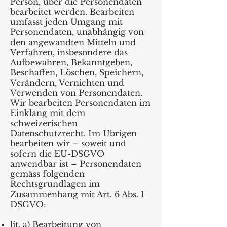
Person, über die Personendaten
bearbeitet werden. Bearbeiten
umfasst jeden Umgang mit
Personendaten, unabhängig von
den angewandten Mitteln und
Verfahren, insbesondere das
Aufbewahren, Bekanntgeben,
Beschaffen, Löschen, Speichern,
Verändern, Vernichten und
Verwenden von Personendaten.
Wir bearbeiten Personendaten im
Einklang mit dem
schweizerischen
Datenschutzrecht. Im Übrigen
bearbeiten wir – soweit und
sofern die EU-DSGVO
anwendbar ist – Personendaten
gemäss folgenden
Rechtsgrundlagen im
Zusammenhang mit Art. 6 Abs. 1
DSGVO:
lit. a) Bearbeitung von